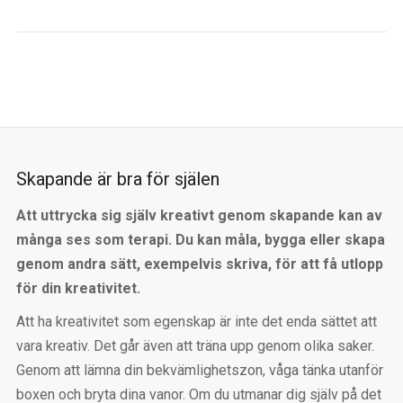
Skapande är bra för själen
Att uttrycka sig själv kreativt genom skapande kan av
många ses som terapi. Du kan måla, bygga eller skapa
genom andra sätt, exempelvis skriva, för att få utlopp
för din kreativitet.
Att ha kreativitet som egenskap är inte det enda sättet att
vara kreativ. Det går även att träna upp genom olika saker.
Genom att lämna din bekvämlighetszon, våga tänka utanför
boxen och bryta dina vanor. Om du utmanar dig själv på det