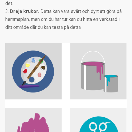
det.
Dreja krukor.
Detta kan vara svårt och dyrt att göra på
hemmaplan, men om du har tur kan du hitta en verkstad i
ditt område där du kan testa på detta.