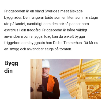
Friggeboden är en bland Sveriges mest älskade
byggnader. Den fungerar både som en liten sommarstuga
ute på landet, samtidigt som den också passar som
extrahus i din trädgård. Friggebodar är både väldigt
användbara och snygga. Idag kan du enkelt bygga
friggebod som byggsats hos Dalbo Timmerhus. Då får du
en snygg och användbar stuga på tomten.
Bygg
din