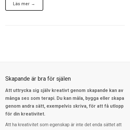
Läs mer →
Skapande är bra för själen
Att uttrycka sig själv kreativt genom skapande kan av
många ses som terapi. Du kan måla, bygga eller skapa
genom andra sätt, exempelvis skriva, för att få utlopp
för din kreativitet.
Att ha kreativitet som egenskap är inte det enda sättet att