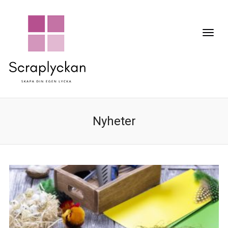
Nyheter