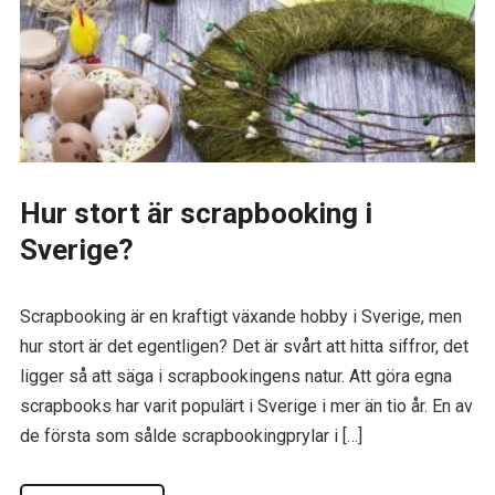
Hur stort är scrapbooking i
Sverige?
Scrapbooking är en kraftigt växande hobby i Sverige, men
hur stort är det egentligen? Det är svårt att hitta siffror, det
ligger så att säga i scrapbookingens natur. Att göra egna
scrapbooks har varit populärt i Sverige i mer än tio år. En av
de första som sålde scrapbookingprylar i […]